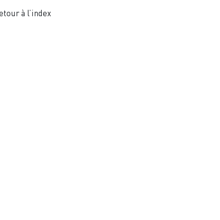
etour à l’index