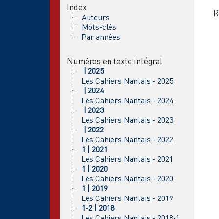
Index
R
Auteurs
Mots-clés
Par années
Numéros en texte intégral
| 2025
Les Cahiers Nantais - 2025
| 2024
Les Cahiers Nantais - 2024
| 2023
Les Cahiers Nantais - 2023
| 2022
Les Cahiers Nantais - 2022
1 | 2021
Les Cahiers Nantais - 2021
1 | 2020
Les Cahiers Nantais - 2020
1 | 2019
Les Cahiers Nantais - 2019
1-2 | 2018
Les Cahiers Nantais - 2018-1