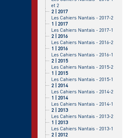
et 2
2 | 2017
Les Cahiers Nantais - 2017-2
1 | 2017
Les Cahiers Nantais - 2017-1
2 | 2016
Les Cahiers Nantais - 2016-2
1 | 2016
Les Cahiers Nantais - 2016-1
2 | 2015
Les Cahiers Nantais - 2015-2
1 | 2015
Les Cahiers Nantais - 2015-1
2 | 2014
Les Cahiers Nantais - 2014-2
1 | 2014
Les Cahiers Nantais - 2014-1
2 | 2013
Les Cahiers Nantais - 2013-2
1 | 2013
Les Cahiers Nantais - 2013-1
2 | 2012