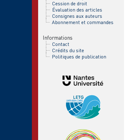
Cession de droit
Évaluation des articles
Consignes aux auteurs
Abonnement et commandes
Informations
Contact
Crédits du site
Politiques de publication