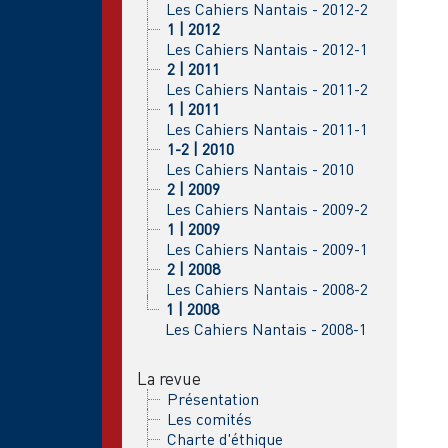
Les Cahiers Nantais - 2012-2
1 | 2012
Les Cahiers Nantais - 2012-1
2 | 2011
Les Cahiers Nantais - 2011-2
1 | 2011
Les Cahiers Nantais - 2011-1
1-2 | 2010
Les Cahiers Nantais - 2010
2 | 2009
Les Cahiers Nantais - 2009-2
1 | 2009
Les Cahiers Nantais - 2009-1
2 | 2008
Les Cahiers Nantais - 2008-2
1 | 2008
Les Cahiers Nantais - 2008-1
La revue
Présentation
Les comités
Charte d'éthique