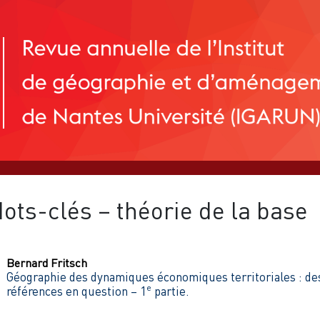
ots-clés – théorie de la base
Bernard
Fritsch
Géographie des dynamiques économiques territoriales : de
e
références en question – 1
partie.