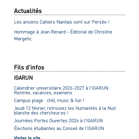
Actualités
Les anciens Cahiers Nantais sont sur Persée !
Hommage à Jean Renard - Éditorial de Christine
Margetic
Fils d'infos
IGARUN
Calendrier universitaire 2026-2027 à l'IGARUN :
Rentrée, vacances, examens
Campus plage : chill, music & fun !
Jeudi 12 février, retrouvez les Humanités à la Nuit
blanche des chercheur.es !
Journées Portes Ouvertes 2026 à l'IGARUN
Élections étudiantes au Conseil de l'IGARUN
Visiter le site