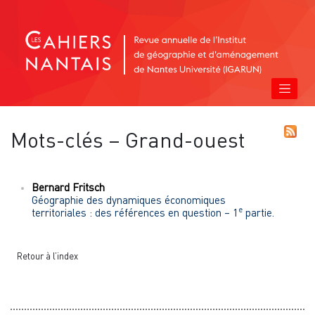
Mots-clés – Grand-ouest
Bernard
Fritsch
Géographie des dynamiques économiques
e
territoriales : des références en question – 1
partie.
Retour à l’index