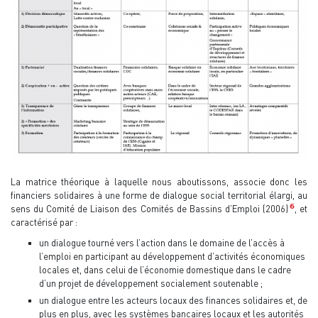
La matrice théorique à laquelle nous aboutissons, associe donc les
financiers solidaires à une forme de dialogue social territorial élargi, au
6
sens du Comité de Liaison des Comités de Bassins d’Emploi (2006)
, et
caractérisé par :
un dialogue tourné vers l’action dans le domaine de l’accès à
l’emploi en participant au développement d’activités économiques
locales et, dans celui de l’économie domestique dans le cadre
d’un projet de développement socialement soutenable ;
un dialogue entre les acteurs locaux des finances solidaires et, de
plus en plus, avec les systèmes bancaires locaux et les autorités