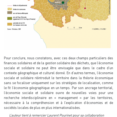
Pour conclure, nous constatons, avec ces deux champs particuliers des
finances solidaires et de la gestion solidaire des déchets, que l’économie
sociale et solidaire ne peut être envisagée que dans le cadre d’un
contexte géographique et culturel donné. En d’autres termes, l’économie
sociale et solidaire réintroduit le territoire dans la théorie économique
sans se focaliser uniquement sur les stratégies de localisation, comme
le fit l’économie géographique en un temps. Par son ancrage territorial,
l’économie sociale et solidaire ouvre de nouvelles voies pour une
recherche interdisciplinaire en « management » par les territoires,
nécessaire à la compréhension et à l’explication d’économies et de
sociétés locales de plus en plus internationalisées.
L’auteur tient à remercier Laurent Pourinet pour sa collaboration