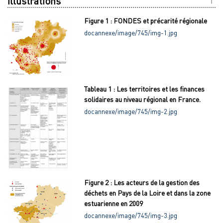
Illustrations
Figure 1 : FONDES et précarité régionale
docannexe/image/745/img-1.jpg
Tableau 1 : Les territoires et les finances
solidaires au niveau régional en France.
docannexe/image/745/img-2.jpg
Figure 2 : Les acteurs de la gestion des
déchets en Pays de la Loire et dans la zone
estuarienne en 2009
docannexe/image/745/img-3.jpg