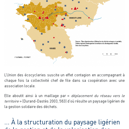
L’Union des écocycleries suscite un effet contagion en accompagnant à
chaque fois la collectivité chef de file dans sa coopération avec une
association locale.
Elle aboutit ainsi à un maillage par «
déplacement du réseau vers le
territoire
» (Durand-Dastès 2003, 583) d’où résulte un paysage ligérien de
la gestion solidaire des déchets.
… À la structuration du paysage ligérien