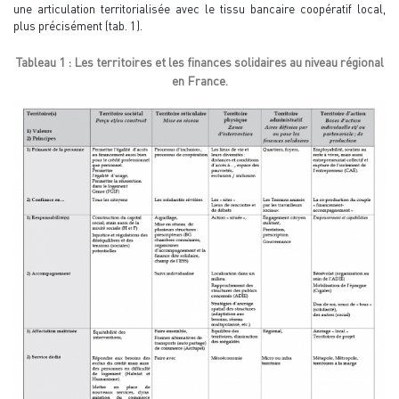
une articulation territorialisée avec le tissu bancaire coopératif local,
plus précisément (tab. 1).
Tableau 1 : Les territoires et les finances solidaires au niveau régional
en France.