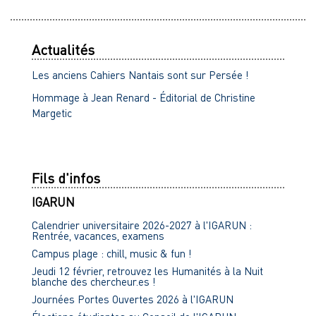
Actualités
Les anciens Cahiers Nantais sont sur Persée !
Hommage à Jean Renard - Éditorial de Christine
Margetic
Fils d'infos
IGARUN
Calendrier universitaire 2026-2027 à l'IGARUN :
Rentrée, vacances, examens
Campus plage : chill, music & fun !
Jeudi 12 février, retrouvez les Humanités à la Nuit
blanche des chercheur.es !
Journées Portes Ouvertes 2026 à l'IGARUN