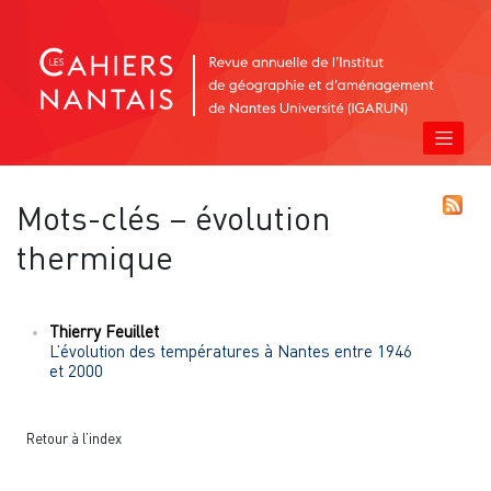
Mots-clés – évolution
thermique
Thierry
Feuillet
L’évolution des températures à Nantes entre 1946
et 2000
Retour à l’index