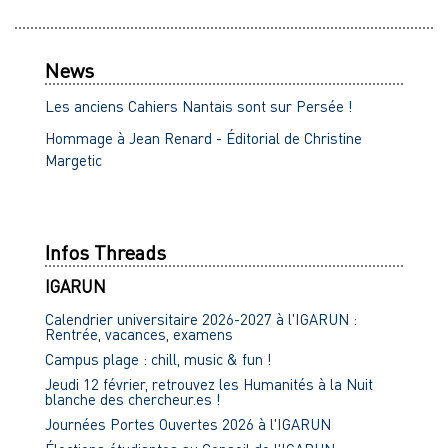
News
Les anciens Cahiers Nantais sont sur Persée !
Hommage à Jean Renard - Éditorial de Christine
Margetic
Infos Threads
IGARUN
Calendrier universitaire 2026-2027 à l'IGARUN :
Rentrée, vacances, examens
Campus plage : chill, music & fun !
Jeudi 12 février, retrouvez les Humanités à la Nuit
blanche des chercheur.es !
Journées Portes Ouvertes 2026 à l'IGARUN