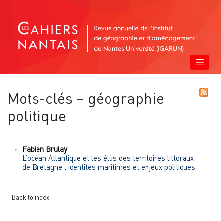
Mots-clés – géographie
politique
Fabien
Brulay
L’océan Atlantique et les élus des territoires littoraux
de Bretagne : identités maritimes et enjeux politiques
Back to index