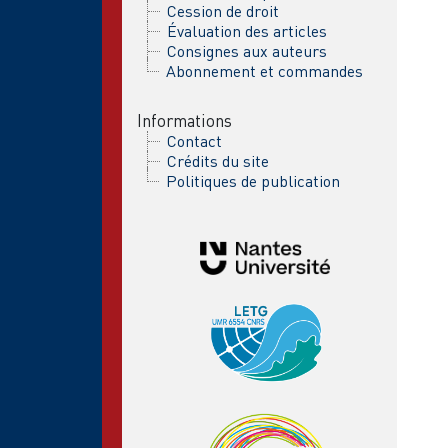
Cession de droit
Évaluation des articles
Consignes aux auteurs
Abonnement et commandes
Informations
Contact
Crédits du site
Politiques de publication