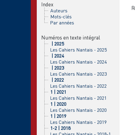
Index
R
Auteurs
Mots-clés
Par années
Numéros en texte intégral
| 2025
Les Cahiers Nantais - 2025
| 2024
Les Cahiers Nantais - 2024
| 2023
Les Cahiers Nantais - 2023
| 2022
Les Cahiers Nantais - 2022
1 | 2021
Les Cahiers Nantais - 2021
1 | 2020
Les Cahiers Nantais - 2020
1 | 2019
Les Cahiers Nantais - 2019
1-2 | 2018
Les Cahiers Nantais - 2018-1