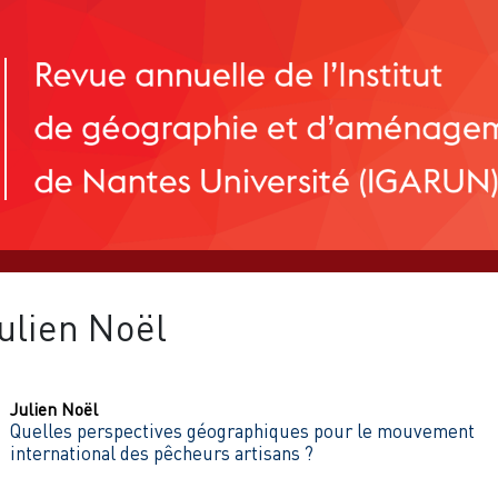
ulien
Noël
Julien
Noël
Quelles perspectives géographiques pour le mouvement
international des pêcheurs artisans ?