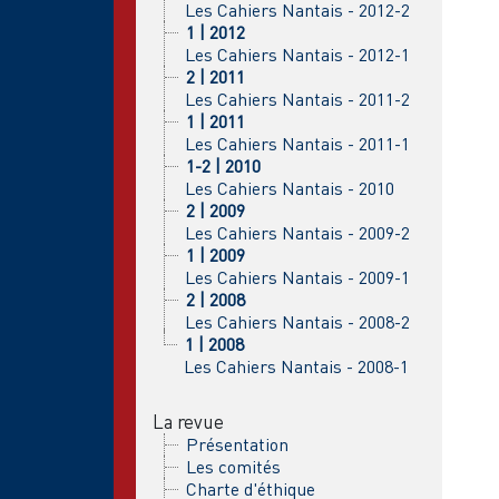
Les Cahiers Nantais - 2012-2
1 | 2012
Les Cahiers Nantais - 2012-1
2 | 2011
Les Cahiers Nantais - 2011-2
1 | 2011
Les Cahiers Nantais - 2011-1
1-2 | 2010
Les Cahiers Nantais - 2010
2 | 2009
Les Cahiers Nantais - 2009-2
1 | 2009
Les Cahiers Nantais - 2009-1
2 | 2008
Les Cahiers Nantais - 2008-2
1 | 2008
Les Cahiers Nantais - 2008-1
La revue
Présentation
Les comités
Charte d'éthique