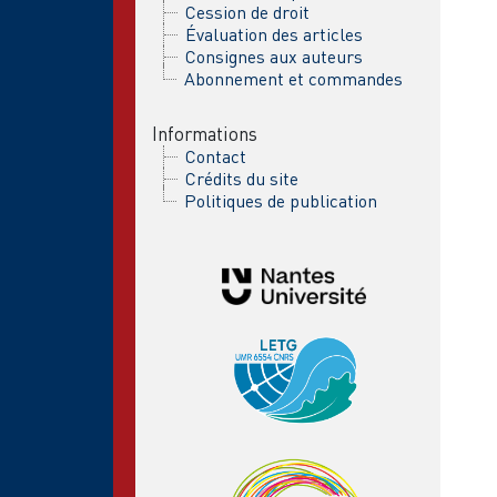
Cession de droit
Évaluation des articles
Consignes aux auteurs
Abonnement et commandes
Informations
Contact
Crédits du site
Politiques de publication