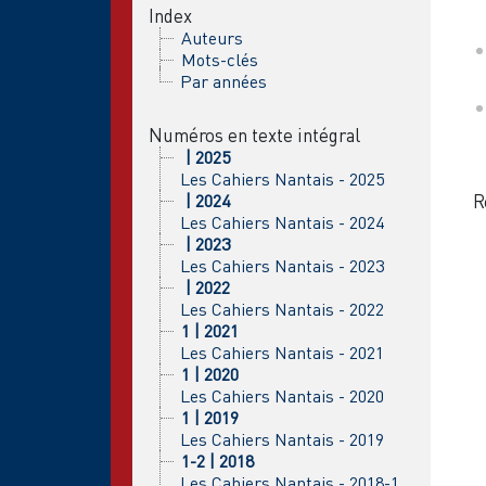
Index
Auteurs
Mots-clés
Par années
Numéros en texte intégral
| 2025
Les Cahiers Nantais - 2025
| 2024
R
Les Cahiers Nantais - 2024
| 2023
Les Cahiers Nantais - 2023
| 2022
Les Cahiers Nantais - 2022
1 | 2021
Les Cahiers Nantais - 2021
1 | 2020
Les Cahiers Nantais - 2020
1 | 2019
Les Cahiers Nantais - 2019
1-2 | 2018
Les Cahiers Nantais - 2018-1