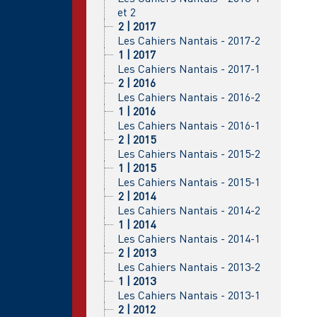
et 2
2 | 2017
Les Cahiers Nantais - 2017-2
1 | 2017
Les Cahiers Nantais - 2017-1
2 | 2016
Les Cahiers Nantais - 2016-2
1 | 2016
Les Cahiers Nantais - 2016-1
2 | 2015
Les Cahiers Nantais - 2015-2
1 | 2015
Les Cahiers Nantais - 2015-1
2 | 2014
Les Cahiers Nantais - 2014-2
1 | 2014
Les Cahiers Nantais - 2014-1
2 | 2013
Les Cahiers Nantais - 2013-2
1 | 2013
Les Cahiers Nantais - 2013-1
2 | 2012