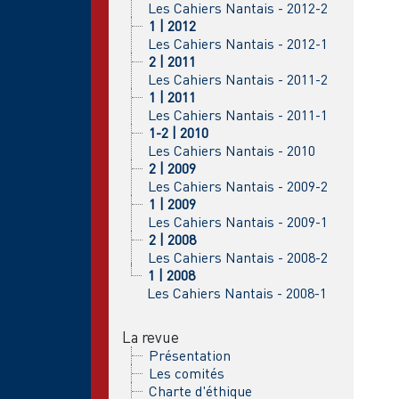
Les Cahiers Nantais - 2012-2
1 | 2012
Les Cahiers Nantais - 2012-1
2 | 2011
Les Cahiers Nantais - 2011-2
1 | 2011
Les Cahiers Nantais - 2011-1
1-2 | 2010
Les Cahiers Nantais - 2010
2 | 2009
Les Cahiers Nantais - 2009-2
1 | 2009
Les Cahiers Nantais - 2009-1
2 | 2008
Les Cahiers Nantais - 2008-2
1 | 2008
Les Cahiers Nantais - 2008-1
La revue
Présentation
Les comités
Charte d'éthique