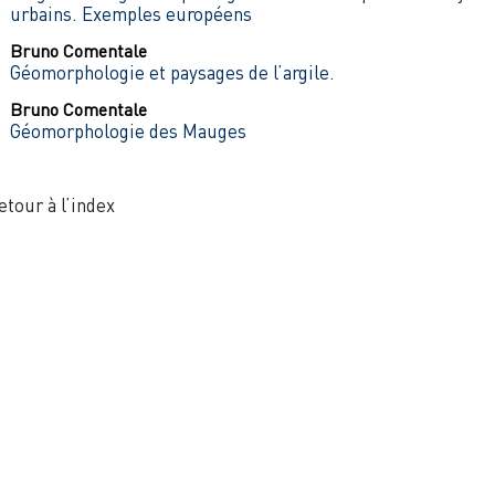
urbains. Exemples européens
Bruno
Comentale
Géomorphologie et paysages de l’argile.
Bruno
Comentale
Géomorphologie des Mauges
etour à l’index