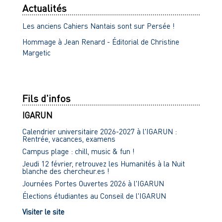
Actualités
Les anciens Cahiers Nantais sont sur Persée !
Hommage à Jean Renard - Éditorial de Christine
Margetic
Fils d'infos
IGARUN
Calendrier universitaire 2026-2027 à l'IGARUN :
Rentrée, vacances, examens
Campus plage : chill, music & fun !
Jeudi 12 février, retrouvez les Humanités à la Nuit
blanche des chercheur.es !
Journées Portes Ouvertes 2026 à l'IGARUN
Élections étudiantes au Conseil de l'IGARUN
Visiter le site