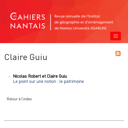
Claire
Guiu
Nicolas
Robert
et
Claire
Guiu
Le point sur une notion : le patrimoine
Retour à l’index