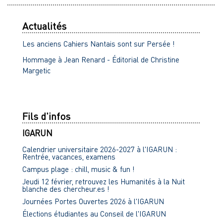
Actualités
Les anciens Cahiers Nantais sont sur Persée !
Hommage à Jean Renard - Éditorial de Christine
Margetic
Fils d'infos
IGARUN
Calendrier universitaire 2026-2027 à l'IGARUN :
Rentrée, vacances, examens
Campus plage : chill, music & fun !
Jeudi 12 février, retrouvez les Humanités à la Nuit
blanche des chercheur.es !
Journées Portes Ouvertes 2026 à l'IGARUN
Élections étudiantes au Conseil de l'IGARUN