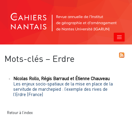
Mots-clés – Erdre
Nicolas
Rollo
,
Régis
Barraud
et
Étienne
Chauveau
Les enjeux socio-spatiaux de la mise en place de la
servitude de marchepied : l’exemple des rives de
l’Erdre (France)
Retour à l’index