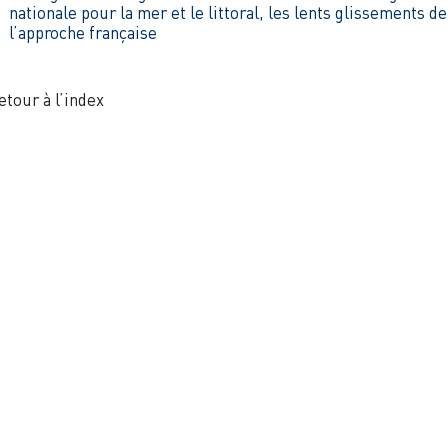
nationale pour la mer et le littoral, les lents glissements de
l’approche française
etour à l’index