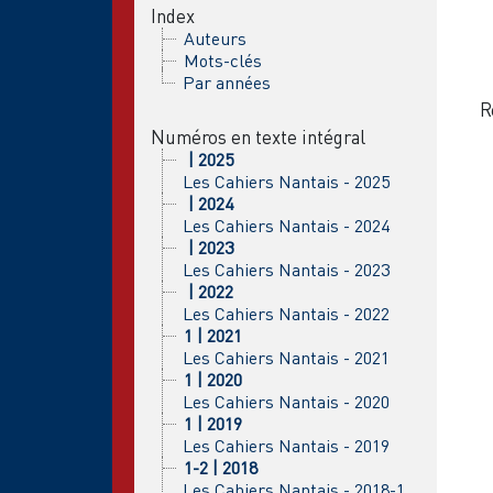
Index
Auteurs
Mots-clés
Par années
R
Numéros en texte intégral
| 2025
Les Cahiers Nantais - 2025
| 2024
Les Cahiers Nantais - 2024
| 2023
Les Cahiers Nantais - 2023
| 2022
Les Cahiers Nantais - 2022
1 | 2021
Les Cahiers Nantais - 2021
1 | 2020
Les Cahiers Nantais - 2020
1 | 2019
Les Cahiers Nantais - 2019
1-2 | 2018
Les Cahiers Nantais - 2018-1