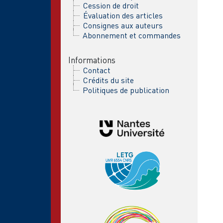
Cession de droit
Évaluation des articles
Consignes aux auteurs
Abonnement et commandes
Informations
Contact
Crédits du site
Politiques de publication