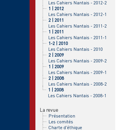
Les Cahiers Nantais - 2012-2
1 | 2012
Les Cahiers Nantais - 2012-1
2 | 2011
Les Cahiers Nantais - 2011-2
1 | 2011
Les Cahiers Nantais - 2011-1
1-2 | 2010
Les Cahiers Nantais - 2010
2 | 2009
Les Cahiers Nantais - 2009-2
1 | 2009
Les Cahiers Nantais - 2009-1
2 | 2008
Les Cahiers Nantais - 2008-2
1 | 2008
Les Cahiers Nantais - 2008-1
La revue
Présentation
Les comités
Charte d'éthique