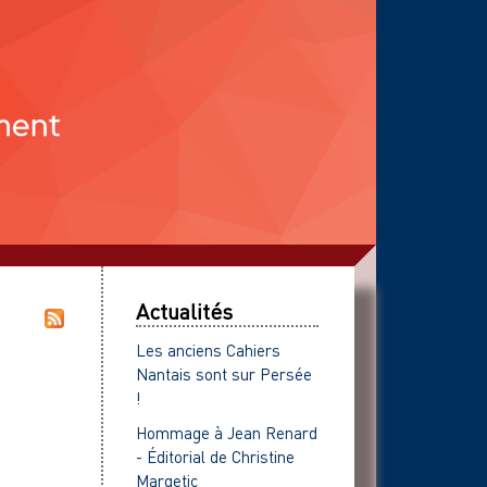
Actualités
Les anciens Cahiers
Nantais sont sur Persée
!
Hommage à Jean Renard
- Éditorial de Christine
Margetic