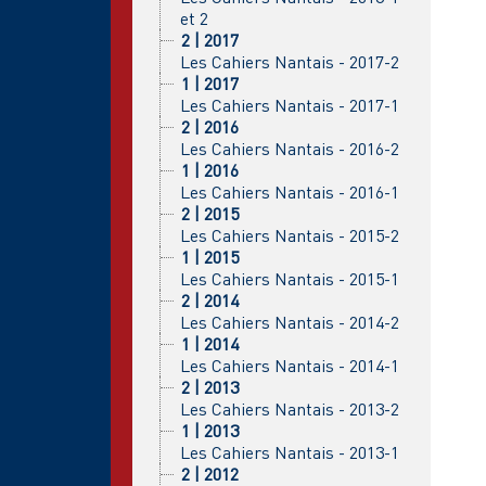
et 2
2 | 2017
Les Cahiers Nantais - 2017-2
1 | 2017
Les Cahiers Nantais - 2017-1
2 | 2016
Les Cahiers Nantais - 2016-2
1 | 2016
Les Cahiers Nantais - 2016-1
2 | 2015
Les Cahiers Nantais - 2015-2
1 | 2015
Les Cahiers Nantais - 2015-1
2 | 2014
Les Cahiers Nantais - 2014-2
1 | 2014
Les Cahiers Nantais - 2014-1
2 | 2013
Les Cahiers Nantais - 2013-2
1 | 2013
Les Cahiers Nantais - 2013-1
2 | 2012