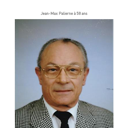
Jean-Max Palierne à 58 ans