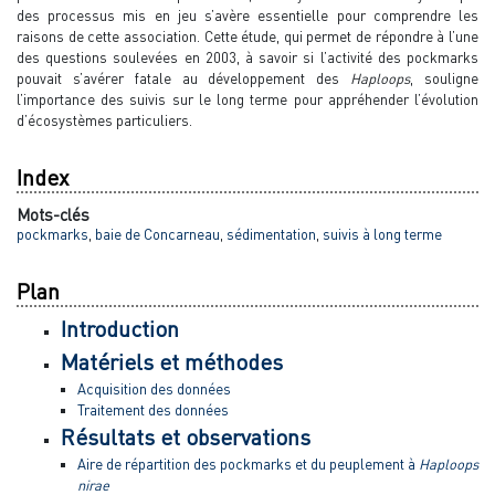
des processus mis en jeu s’avère essentielle pour comprendre les
raisons de cette association. Cette étude, qui permet de répondre à l’une
des questions soulevées en 2003, à savoir si l’activité des pockmarks
pouvait s’avérer fatale au développement des
Haploops
, souligne
l’importance des suivis sur le long terme pour appréhender l’évolution
d’écosystèmes particuliers.
Index
Mots-clés
pockmarks
,
baie de Concarneau
,
sédimentation
,
suivis à long terme
Plan
Introduction
Matériels et méthodes
Acquisition des données
Traitement des données
Résultats et observations
Aire de répartition des pockmarks et du peuplement à
Haploops
nirae