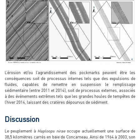
L’érosion et/ou l’agrandissement des pockmarks peuvent être les
conséquences soit de processus internes tels que des expulsions de
fluides, capables de remettre en suspension le remplissage
sédimentaire (entre 2011 et 2014), soit de processus externes, associés
à des évènements extrêmes tels que les grandes houles de tempêtes de
l’hiver 2014, laissant des cratères dépourvus de sédiment.
Discussion
Le peuplement à
Haploops nirae
occupe actuellement une surface de
38,5 kilomètres carrés en baie de Concarneau. Ainsi de 1964 à 2003, son