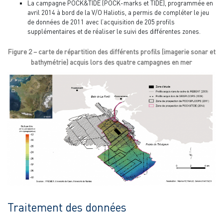
La campagne POCK&TIDE (POCK-marks et TIDE), programmée en
avril 2014 à bord de la V/O Haliotis, a permis de compléter le jeu
de données de 2011 avec l’acquisition de 205 profils
supplémentaires et de réaliser le suivi des différentes zones.
Figure 2 – carte de répartition des différents profils (imagerie sonar et
bathymétrie) acquis lors des quatre campagnes en mer
Traitement des données