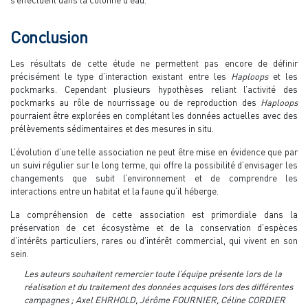
Conclusion
Les résultats de cette étude ne permettent pas encore de définir
précisément le type d’interaction existant entre les
Haploops
et les
pockmarks. Cependant plusieurs hypothèses reliant l’activité des
pockmarks au rôle de nourrissage ou de reproduction des
Haploops
pourraient être explorées en complétant les données actuelles avec des
prélèvements sédimentaires et des mesures in situ.
L’évolution d’une telle association ne peut être mise en évidence que par
un suivi régulier sur le long terme, qui offre la possibilité d’envisager les
changements que subit l’environnement et de comprendre les
interactions entre un habitat et la faune qu’il héberge.
La compréhension de cette association est primordiale dans la
préservation de cet écosystème et de la conservation d’espèces
d’intérêts particuliers, rares ou d’intérêt commercial, qui vivent en son
sein.
Les auteurs souhaitent remercier toute l’équipe présente lors de la
réalisation et du traitement des données acquises lors des différentes
campagnes ; Axel EHRHOLD, Jérôme FOURNIER, Céline CORDIER