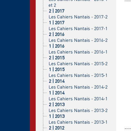
et 2
2 | 2017
Les Cahiers Nantais - 2017-2
1 | 2017
Les Cahiers Nantais - 2017-1
2 | 2016
Les Cahiers Nantais - 2016-2
1 | 2016
Les Cahiers Nantais - 2016-1
2 | 2015
Les Cahiers Nantais - 2015-2
1 | 2015
Les Cahiers Nantais - 2015-1
2 | 2014
Les Cahiers Nantais - 2014-2
1 | 2014
Les Cahiers Nantais - 2014-1
2 | 2013
Les Cahiers Nantais - 2013-2
1 | 2013
Les Cahiers Nantais - 2013-1
2 | 2012