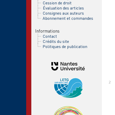
Cession de droit
Évaluation des articles
Consignes aux auteurs
Abonnement et commandes
Informations
Contact
Crédits du site
Politiques de publication