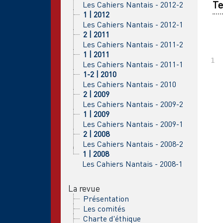
Te
Les Cahiers Nantais - 2012-2
1 | 2012
Les Cahiers Nantais - 2012-1
2 | 2011
Les Cahiers Nantais - 2011-2
1 | 2011
Les Cahiers Nantais - 2011-1
1-2 | 2010
Les Cahiers Nantais - 2010
2 | 2009
Les Cahiers Nantais - 2009-2
1 | 2009
Les Cahiers Nantais - 2009-1
2 | 2008
Les Cahiers Nantais - 2008-2
1 | 2008
Les Cahiers Nantais - 2008-1
La revue
Présentation
Les comités
Charte d'éthique