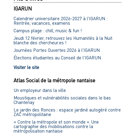
IGARUN
Calendrier universitaire 2026-2027 à l'IGARUN :
Rentrée, vacances, examens
Campus plage : chill, music & fun !
Jeudi 12 février, retrouvez les Humanités à la Nuit
blanche des chercheur.es !
Journées Portes Ouvertes 2026 à l'IGARUN
Élections étudiantes au Conseil de l'IGARUN
Visiter le site
Atlas Social de la métropole nantaise
Un employeur dans la ville
Moustiques et vulnérabilités sociales dans le bas
Chantenay
Le jardin des Ronces : espace jardiné autogéré contre
ZAC métropolitaine
« Contre la métropole et son monde ». Une
cartographie des mobilisations contre la
métropolisation nantaise