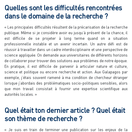
Quelles sont les difficultés rencontrées
dans le domaine de la recherche ?
« Les principales difficultés résultent de la précarisation de la recherche
publique. Même si je considère avoir eu jusqu’à présent de la chance, il
est difficile de se projeter à long terme quand on a situation
professionnelle instable et un avenir incertain. Un autre défi est de
réussir à travailler dans un cadre interdisciplinaire et une perspective de
science appliquée. On demande aux universitaires de différents horizons
de collaborer pour trouver des solutions aux problèmes de notre époque.
En pratique, il est difficile de parvenir à articuler nature et culture,
science et politique ou encore recherche et action. Aux Galapagos par
exemple, j’étais souvent ramené à ma condition de chercheur étranger
lorsque j’abordais des problématiques socio-politiques sensibles, alors
que mon travail consistait à fournir une expertise scientifique aux
autorités locales. »
Quel était ton dernier article ? Quel était
son thème de recherche ?
« Je suis en train de terminer une publication sur les enjeux de la