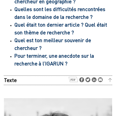
chercheur en géographie ?
Quelles sont les difficultés rencontrées
dans le domaine de la recherche ?
Quel était ton dernier article ? Quel était
son thème de recherche ?
Quel est ton meilleur souvenir de
chercheur ?
Pour terminer, une anecdote sur la
recherche à l’IGARUN ?
Texte