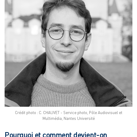
Crédit photo : C. CHAUVET - Service photo, Pôle Audiovisuel et
Multimédia, Nantes Université
Pourquoi et comment devient-on