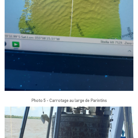
Photo 5 - Carrotage au large de Parintins