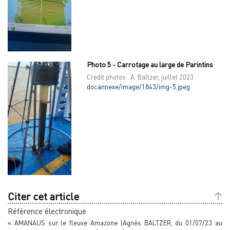
Photo 5 - Carrotage au large de Parintins
Crédit photos : A. Baltzer, juillet 2023
docannexe/image/1843/img-5.jpeg
Citer cet article
Référence électronique
« AMANAUS sur le fleuve Amazone (Agnès BALTZER, du 01/07/23 au