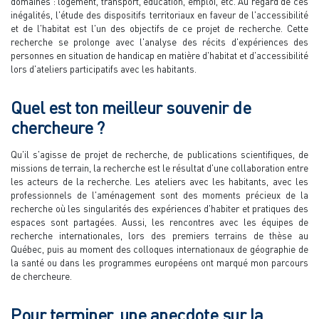
domaines : logement, transport, éducation, emploi, etc. Au regard de ces
inégalités, l'étude des dispositifs territoriaux en faveur de l'accessibilité
et de l'habitat est l'un des objectifs de ce projet de recherche. Cette
recherche se prolonge avec l'analyse des récits d'expériences des
personnes en situation de handicap en matière d'habitat et d'accessibilité
lors d'ateliers participatifs avec les habitants.
Quel est ton meilleur souvenir de
chercheure ?
Qu'il s'agisse de projet de recherche, de publications scientifiques, de
missions de terrain, la recherche est le résultat d'une collaboration entre
les acteurs de la recherche. Les ateliers avec les habitants, avec les
professionnels de l'aménagement sont des moments précieux de la
recherche où les singularités des expériences d'habiter et pratiques des
espaces sont partagées. Aussi, les rencontres avec les équipes de
recherche internationales, lors des premiers terrains de thèse au
Québec, puis au moment des colloques internationaux de géographie de
la santé ou dans les programmes européens ont marqué mon parcours
de chercheure.
Pour terminer, une anecdote sur la