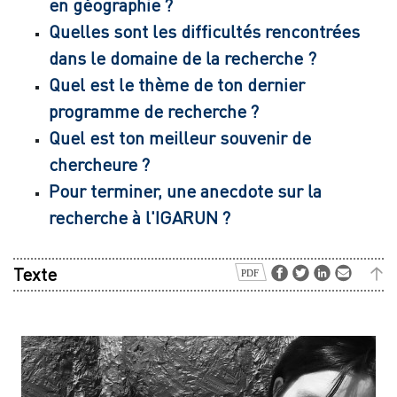
en géographie ?
Quelles sont les difficultés rencontrées
dans le domaine de la recherche ?
Quel est le thème de ton dernier
programme de recherche ?
Quel est ton meilleur souvenir de
chercheure ?
Pour terminer, une anecdote sur la
recherche à l'IGARUN ?
Texte