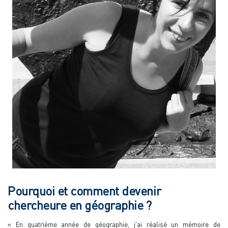
Pourquoi et comment devenir
chercheure en géographie ?
« En quatrième année de géographie, j'ai réalisé un mémoire de