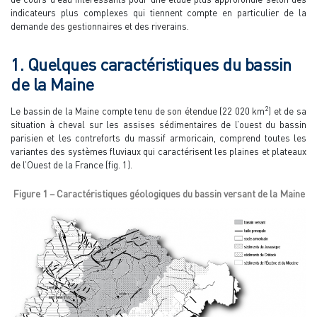
indicateurs plus complexes qui tiennent compte en particulier de la
demande des gestionnaires et des riverains.
1. Quelques caractéristiques du bassin
de la Maine
2
Le bassin de la Maine compte tenu de son étendue (22 020 km
) et de sa
situation à cheval sur les assises sédimentaires de l’ouest du bassin
parisien et les contreforts du massif armoricain, comprend toutes les
variantes des systèmes fluviaux qui caractérisent les plaines et plateaux
de l’Ouest de la France (fig. 1).
Figure 1 – Caractéristiques géologiques du bassin versant de la Maine