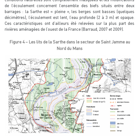
de l’écoulement concernent l’ensemble des biefs situés entre deux
barrages : la Sarthe est « pleine », les berges sont basses (quelques
décimètres), l’écoulement est lent, l’eau profonde (2 à 3 m) et opaque.
Ces caractéristiques ont d’ailleurs été relevées sur la plus part des
rivières aménagées de l’ouest de la France (Barraud, 2007 et 2009).
Figure 4 – Les lits de la Sarthe dans le secteur de Saint Jamme au
Nord du Mans