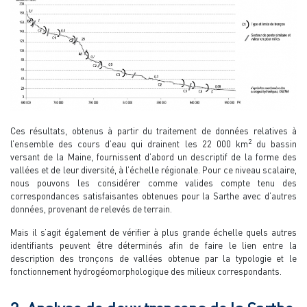
Ces résultats, obtenus à partir du traitement de données relatives à
2
l’ensemble des cours d’eau qui drainent les 22 000 km
du bassin
versant de la Maine, fournissent d’abord un descriptif de la forme des
vallées et de leur diversité, à l’échelle régionale. Pour ce niveau scalaire,
nous pouvons les considérer comme valides compte tenu des
correspondances satisfaisantes obtenues pour la Sarthe avec d’autres
données, provenant de relevés de terrain.
Mais il s’agit également de vérifier à plus grande échelle quels autres
identifiants peuvent être déterminés afin de faire le lien entre la
description des tronçons de vallées obtenue par la typologie et le
fonctionnement hydrogéomorphologique des milieux correspondants.