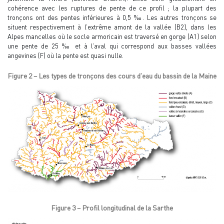
cohérence avec les ruptures de pente de ce profil ; la plupart des
tronçons ont des pentes inférieures à 0,5 ‰. Les autres tronçons se
situent respectivement à l’extrême amont de la vallée (B2), dans les
Alpes mancelles où le socle armoricain est traversé en gorge (A1) selon
une pente de 25 ‰ et à l’aval qui correspond aux basses vallées
angevines (F) où la pente est quasi nulle.
Figure 2 – Les types de tronçons des cours d’eau du bassin de la Maine
Figure 3 – Profil longitudinal de la Sarthe