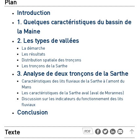
Plan
Introduction
1. Quelques caractéristiques du bassin de
la Maine
2. Les types de vallées
La démarche
Les résultats
Distribution spatiale des tronçons
Les tronçons de la Sarthe
3. Analyse de deux tronçons de la Sarthe
Caractéristiques des lits fluviaux de la Sarthe à l’amont du
Mans
Les caractéristiques de la Sarthe aval (aval de Morannes)
Discussion sur les indicateurs du fonctionnement des lits
fluviaux
Conclusion
Texte