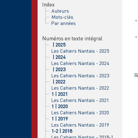
Index
Auteurs
Mots-clés
Par années
Numéros en texte intégral
| 2025
Les Cahiers Nantais - 2025
| 2024
Les Cahiers Nantais - 2024
| 2023
R
Les Cahiers Nantais - 2023
| 2022
Les Cahiers Nantais - 2022
1 | 2021
Les Cahiers Nantais - 2021
1 | 2020
Les Cahiers Nantais - 2020
1 | 2019
Les Cahiers Nantais - 2019
1-2 | 2018
Les Cahiers Nantais - 2018-1