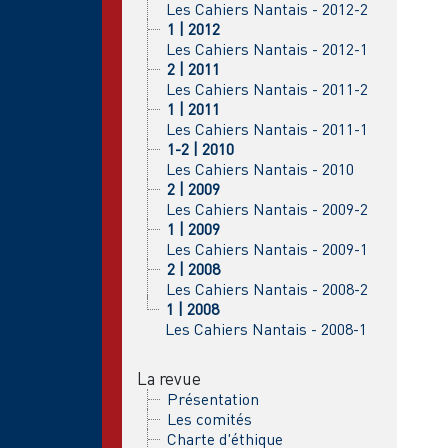
Les Cahiers Nantais - 2012-2
1 | 2012
Les Cahiers Nantais - 2012-1
2 | 2011
Les Cahiers Nantais - 2011-2
1 | 2011
Les Cahiers Nantais - 2011-1
1-2 | 2010
Les Cahiers Nantais - 2010
2 | 2009
Les Cahiers Nantais - 2009-2
1 | 2009
Les Cahiers Nantais - 2009-1
2 | 2008
Les Cahiers Nantais - 2008-2
1 | 2008
Les Cahiers Nantais - 2008-1
La revue
Présentation
Les comités
Charte d'éthique