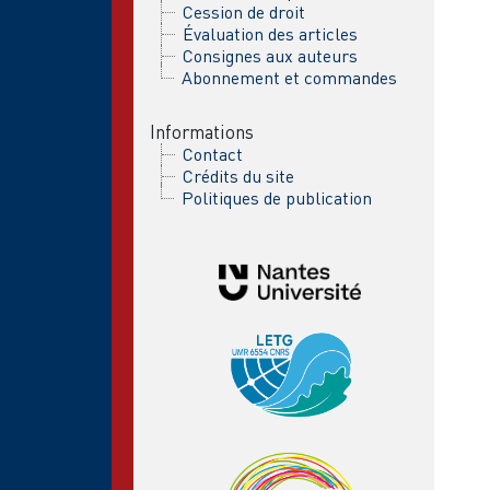
Cession de droit
Évaluation des articles
Consignes aux auteurs
Abonnement et commandes
Informations
Contact
Crédits du site
Politiques de publication