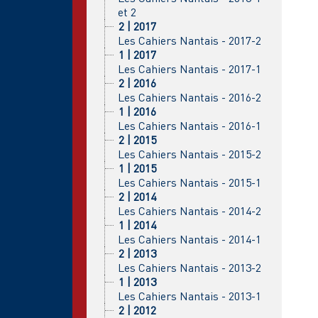
et 2
2 | 2017
Les Cahiers Nantais - 2017-2
1 | 2017
Les Cahiers Nantais - 2017-1
2 | 2016
Les Cahiers Nantais - 2016-2
1 | 2016
Les Cahiers Nantais - 2016-1
2 | 2015
Les Cahiers Nantais - 2015-2
1 | 2015
Les Cahiers Nantais - 2015-1
2 | 2014
Les Cahiers Nantais - 2014-2
1 | 2014
Les Cahiers Nantais - 2014-1
2 | 2013
Les Cahiers Nantais - 2013-2
1 | 2013
Les Cahiers Nantais - 2013-1
2 | 2012