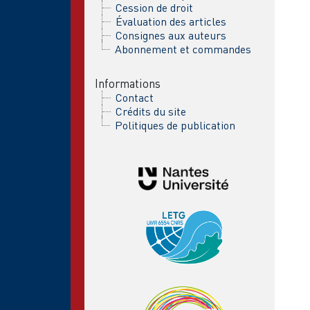
Cession de droit
Évaluation des articles
Consignes aux auteurs
Abonnement et commandes
Informations
Contact
Crédits du site
Politiques de publication