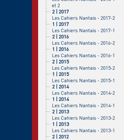
et 2
2 | 2017
Les Cahiers Nantais - 2017-2
1 | 2017
Les Cahiers Nantais - 2017-1
2 | 2016
Les Cahiers Nantais - 2016-2
1 | 2016
Les Cahiers Nantais - 2016-1
2 | 2015
Les Cahiers Nantais - 2015-2
1 | 2015
Les Cahiers Nantais - 2015-1
2 | 2014
Les Cahiers Nantais - 2014-2
1 | 2014
Les Cahiers Nantais - 2014-1
2 | 2013
Les Cahiers Nantais - 2013-2
1 | 2013
Les Cahiers Nantais - 2013-1
2 | 2012