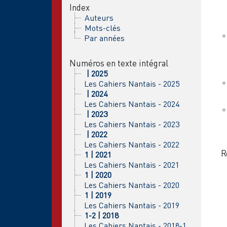
Index
Auteurs
Mots-clés
Par années
Numéros en texte intégral
| 2025
Les Cahiers Nantais - 2025
| 2024
Les Cahiers Nantais - 2024
| 2023
Les Cahiers Nantais - 2023
| 2022
Les Cahiers Nantais - 2022
R
1 | 2021
Les Cahiers Nantais - 2021
1 | 2020
Les Cahiers Nantais - 2020
1 | 2019
Les Cahiers Nantais - 2019
1-2 | 2018
Les Cahiers Nantais - 2018-1