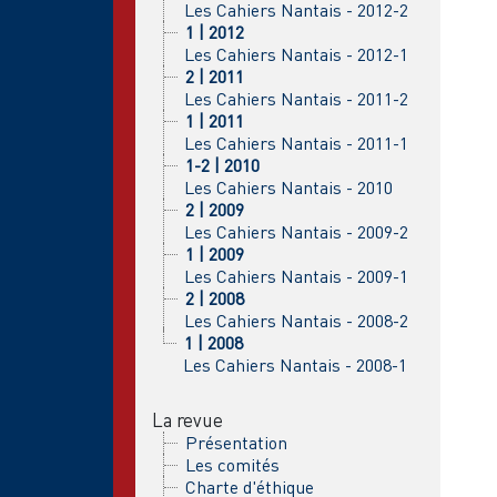
Les Cahiers Nantais - 2012-2
1 | 2012
Les Cahiers Nantais - 2012-1
2 | 2011
Les Cahiers Nantais - 2011-2
1 | 2011
Les Cahiers Nantais - 2011-1
1-2 | 2010
Les Cahiers Nantais - 2010
2 | 2009
Les Cahiers Nantais - 2009-2
1 | 2009
Les Cahiers Nantais - 2009-1
2 | 2008
Les Cahiers Nantais - 2008-2
1 | 2008
Les Cahiers Nantais - 2008-1
La revue
Présentation
Les comités
Charte d'éthique