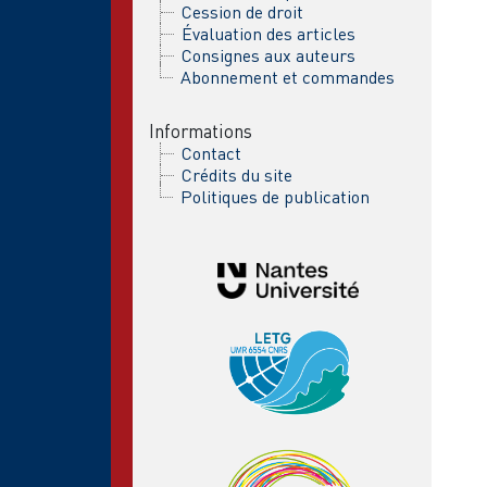
Cession de droit
Évaluation des articles
Consignes aux auteurs
Abonnement et commandes
Informations
Contact
Crédits du site
Politiques de publication