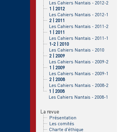
Les Cahiers Nantais - 2012-2
1 | 2012
Les Cahiers Nantais - 2012-1
2 | 2011
Les Cahiers Nantais - 2011-2
1 | 2011
Les Cahiers Nantais - 2011-1
1-2 | 2010
Les Cahiers Nantais - 2010
2 | 2009
Les Cahiers Nantais - 2009-2
1 | 2009
Les Cahiers Nantais - 2009-1
2 | 2008
Les Cahiers Nantais - 2008-2
1 | 2008
Les Cahiers Nantais - 2008-1
La revue
Présentation
Les comités
Charte d'éthique