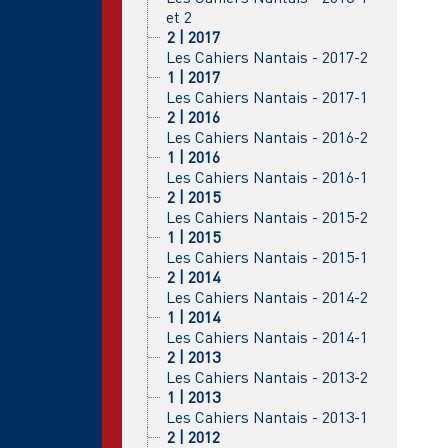
et 2
2 | 2017
Les Cahiers Nantais - 2017-2
1 | 2017
Les Cahiers Nantais - 2017-1
2 | 2016
Les Cahiers Nantais - 2016-2
1 | 2016
Les Cahiers Nantais - 2016-1
2 | 2015
Les Cahiers Nantais - 2015-2
1 | 2015
Les Cahiers Nantais - 2015-1
2 | 2014
Les Cahiers Nantais - 2014-2
1 | 2014
Les Cahiers Nantais - 2014-1
2 | 2013
Les Cahiers Nantais - 2013-2
1 | 2013
Les Cahiers Nantais - 2013-1
2 | 2012