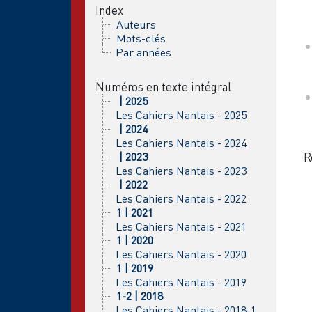
Index
Auteurs
Mots-clés
Par années
Numéros en texte intégral
| 2025
Les Cahiers Nantais - 2025
| 2024
Les Cahiers Nantais - 2024
| 2023
R
Les Cahiers Nantais - 2023
| 2022
Les Cahiers Nantais - 2022
1 | 2021
Les Cahiers Nantais - 2021
1 | 2020
Les Cahiers Nantais - 2020
1 | 2019
Les Cahiers Nantais - 2019
1-2 | 2018
Les Cahiers Nantais - 2018-1