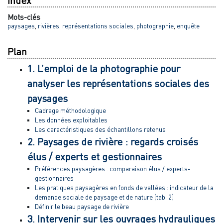
Index
Mots-clés
paysages
,
rivières
,
représentations sociales
,
photographie
,
enquête
Plan
1. L’emploi de la photographie pour
analyser les représentations sociales des
paysages
Cadrage méthodologique
Les données exploitables
Les caractéristiques des échantillons retenus
2. Paysages de rivière : regards croisés
élus / experts et gestionnaires
Préférences paysagères : comparaison élus / experts-
gestionnaires
Les pratiques paysagères en fonds de vallées : indicateur de la
demande sociale de paysage et de nature (tab. 2)
Définir le beau paysage de rivière
3. Intervenir sur les ouvrages hydrauliques