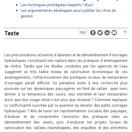
Les techniques privilégiées (experts / élus)
Les argumentaires développés pour justifier les choix de
gestion
Texte
Les préconisations actuelles d’abandon et de démantèlement d’ouvrages
hydrauliques constituent une rupture dans les pratiques d’aménagement
de rivière. Tandis que les études conduites par les agences de l’eau
suggèrent un très faible niveau de valorisation économique de ces
aménagements, l’infléchissement des politiques locales de restauration
d’ouvrages paraît difficile. Ce paradoxe invite à une recherche plus
poussée sur les dynamiques paysagères en fond de vallée : quel sens
donner à la rémanence des seuils, leur entretien et leur restauration
alors que leur usage initial n’est plus que résiduel ? Comment expliquer
la conflictualité suscitée par la question du devenir des petits ouvrages
hydrauliques ? Afin de saisir les représentations sociales des paysages,
d’évaluer et de comprendre l’évolution des pratiques liées au
démantèlement des seuils, puis d’analyser les projets locaux de
valorisation des vallées réaménagées, des enquêtes et des entretiens