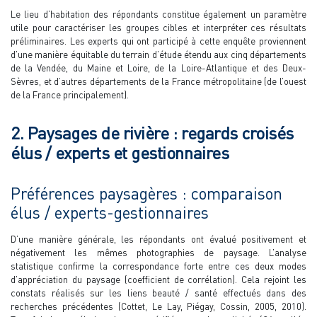
Le lieu d’habitation des répondants constitue également un paramètre
utile pour caractériser les groupes cibles et interpréter ces résultats
préliminaires. Les experts qui ont participé à cette enquête proviennent
d’une manière équitable du terrain d’étude étendu aux cinq départements
de la Vendée, du Maine et Loire, de la Loire-Atlantique et des Deux-
Sèvres, et d’autres départements de la France métropolitaine (de l’ouest
de la France principalement).
2. Paysages de rivière : regards croisés
élus / experts et gestionnaires
Préférences paysagères : comparaison
élus / experts-gestionnaires
D’une manière générale, les répondants ont évalué positivement et
négativement les mêmes photographies de paysage. L’analyse
statistique confirme la correspondance forte entre ces deux modes
d’appréciation du paysage (coefficient de corrélation). Cela rejoint les
constats réalisés sur les liens beauté / santé effectués dans des
recherches précédentes (Cottet, Le Lay, Piégay, Cossin, 2005, 2010).