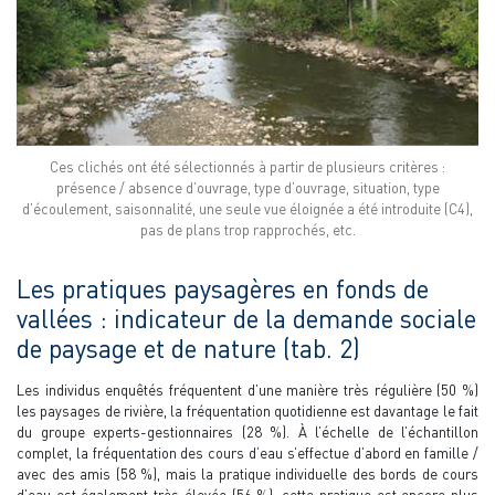
Ces clichés ont été sélectionnés à partir de plusieurs critères :
présence / absence d’ouvrage, type d’ouvrage, situation, type
d’écoulement, saisonnalité, une seule vue éloignée a été introduite (C4),
pas de plans trop rapprochés, etc.
Les pratiques paysagères en fonds de
vallées : indicateur de la demande sociale
de paysage et de nature (tab. 2)
Les individus enquêtés fréquentent d’une manière très régulière (50 %)
les paysages de rivière, la fréquentation quotidienne est davantage le fait
du groupe experts-gestionnaires (28 %). À l’échelle de l’échantillon
complet, la fréquentation des cours d’eau s’effectue d’abord en famille /
avec des amis (58 %), mais la pratique individuelle des bords de cours