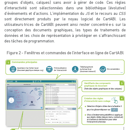
groupes d'objets, calques) sans avoir à gérer de code. Ces règles
d'interactivité sont sélectionnées dans une bibliothèque (évolutive)
d'événements et d'actions. L'implémentation du
JS
et le recours au
CSS
sont directement produits par le noyau logiciel de CartABl. Les
utilisateurs·trices de CartABl peuvent ainsi rester concentré·e·s sur la
conception des documents graphiques, les types de traitements de
données et les choix de représentation à privilégier en s'affranchissant
des tâches de programmation.
Figure 2 - Fenêtres et commandes de l’interface en ligne de CartABl