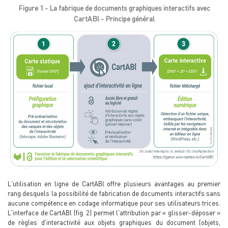
Figure 1 - La fabrique de documents graphiques interactifs avec
CartABl - Principe général
L'utilisation en ligne de CartABl offre plusieurs avantages au premier
rang desquels la possibilité de fabrication de documents interactifs sans
aucune compétence en codage informatique pour ses utilisateurs·trices.
L'interface de CartABl (fig. 2) permet l'attribution par « glisser-déposer »
de règles d'interactivité aux objets graphiques du document (objets,