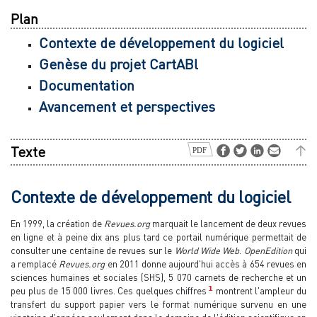
Plan
Contexte de développement du logiciel
Genèse du projet CartABl
Documentation
Avancement et perspectives
Texte
Contexte de développement du logiciel
En 1999, la création de
Revues.org
marquait le lancement de deux revues
en ligne et à peine dix ans plus tard ce portail numérique permettait de
consulter une centaine de revues sur le
World Wide Web
.
OpenEdition
qui
a remplacé
Revues.org
en 2011 donne aujourd'hui accès à 654 revues en
sciences humaines et sociales (SHS), 5 070 carnets de recherche et un
1
peu plus de 15 000 livres. Ces quelques chiffres
montrent l'ampleur du
transfert du support papier vers le format numérique survenu en une