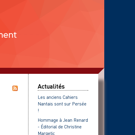
Actualités
Les anciens Cahiers
Nantais sont sur Persée
!
Hommage à Jean Renard
- Éditorial de Christine
Margetic