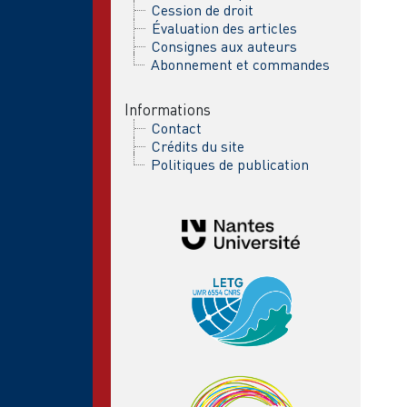
Cession de droit
Évaluation des articles
Consignes aux auteurs
Abonnement et commandes
Informations
Contact
Crédits du site
Politiques de publication