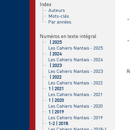
Index
Auteurs
Mots-clés
Par années
Numéros en texte intégral
| 2025
Les Cahiers Nantais - 2025
| 2024
Les Cahiers Nantais - 2024
| 2023
Les Cahiers Nantais - 2023
R
| 2022
Les Cahiers Nantais - 2022
1 | 2021
Les Cahiers Nantais - 2021
1 | 2020
Les Cahiers Nantais - 2020
1 | 2019
Les Cahiers Nantais - 2019
1-2 | 2018
Les Cahiers Nantais - 2018-1