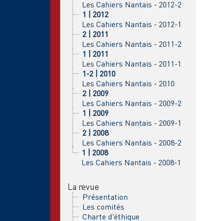
Les Cahiers Nantais - 2012-2
1 | 2012
Les Cahiers Nantais - 2012-1
2 | 2011
Les Cahiers Nantais - 2011-2
1 | 2011
Les Cahiers Nantais - 2011-1
1-2 | 2010
Les Cahiers Nantais - 2010
2 | 2009
Les Cahiers Nantais - 2009-2
1 | 2009
Les Cahiers Nantais - 2009-1
2 | 2008
Les Cahiers Nantais - 2008-2
1 | 2008
Les Cahiers Nantais - 2008-1
La revue
Présentation
Les comités
Charte d'éthique