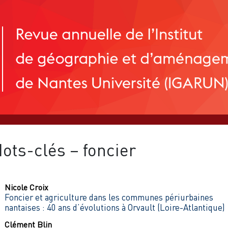
ots-clés – foncier
Nicole
Croix
Foncier et agriculture dans les communes périurbaines
nantaises : 40 ans d’évolutions à Orvault (Loire-Atlantique)
Clément
Blin