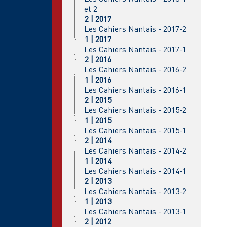
et 2
2 | 2017
Les Cahiers Nantais - 2017-2
1 | 2017
Les Cahiers Nantais - 2017-1
2 | 2016
Les Cahiers Nantais - 2016-2
1 | 2016
Les Cahiers Nantais - 2016-1
2 | 2015
Les Cahiers Nantais - 2015-2
1 | 2015
Les Cahiers Nantais - 2015-1
2 | 2014
Les Cahiers Nantais - 2014-2
1 | 2014
Les Cahiers Nantais - 2014-1
2 | 2013
Les Cahiers Nantais - 2013-2
1 | 2013
Les Cahiers Nantais - 2013-1
2 | 2012