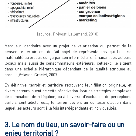
(source : Prévost, Lallemand, 2010).
Marqueur identitaire avec un projet de valorisation qui permet de le
penser, le terroir est de fait objet de représentations qui lient sa
matérialité au produit conçu par son intermédiaire. Émanant des acteurs
locaux mais aussi de consommateurs extérieurs, celles-ci le situent
dans une échelle hiérarchique dépendant de la qualité attribuée au
produit (Velasco-Graciet, 2007).
En définitive, terroir et territoire retrouvent leur filiation originelle, et
divers acteurs jouent de cette réactivation. Issu de stratégies complexes
de domination, de relégation, ou à l’inverse d’exclusion, de perceptions
parfois contradictoires…, le terroir devient un contexte d’action dans
lequel les acteurs sont à la fois interdépendants et individualités.
3. Le nom du lieu, un savoir-faire ou un
enjeu territorial ?