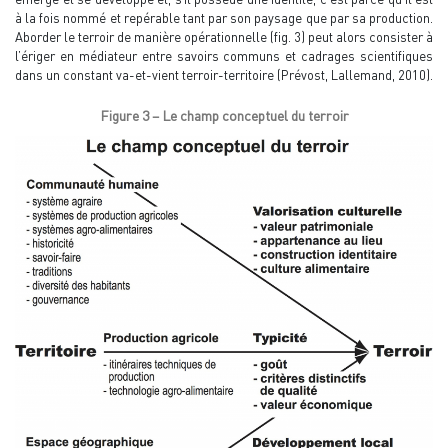
à la fois nommé et repérable tant par son paysage que par sa production.
Aborder le terroir de manière opérationnelle (fig. 3) peut alors consister à
l’ériger en médiateur entre savoirs communs et cadrages scientifiques
dans un constant va-et-vient terroir-territoire (Prévost, Lallemand, 2010).
Figure 3 – Le champ conceptuel du terroir