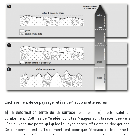
L’achèvement de ce paysage relève de 4 actions ultérieures :
a) la déformation lente de la surface
(ère tertiaire) : elle subit un
bombement (Collines de Vendée) dont les Mauges sont la retombée vers
l’Est, suivant une pente qui guide le Layon et ses affluents de rive gauche.
Ce bombement est suffisamment lent pour que l’érosion perfectionne la