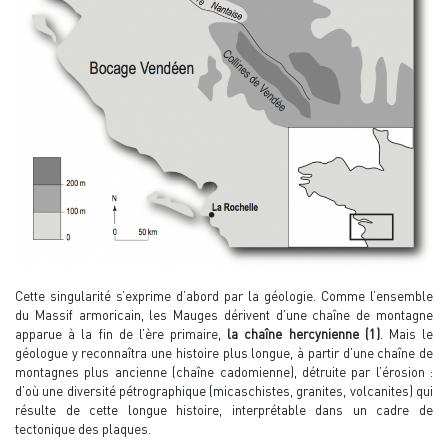
Cette singularité s’exprime d’abord par la géologie. Comme l’ensemble
du Massif armoricain, les Mauges dérivent d’une chaîne de montagne
apparue à la fin de l’ère primaire,
la chaîne hercynienne (1)
. Mais le
géologue y reconnaîtra une histoire plus longue, à partir d’une chaîne de
montagnes plus ancienne (chaîne cadomienne), détruite par l’érosion :
d’où une diversité pétrographique (micaschistes, granites, volcanites) qui
résulte de cette longue histoire, interprétable dans un cadre de
tectonique des plaques.