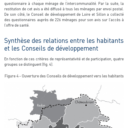
questionnaire à chaque ménage de l’intercommunalité. Par la suite, la
restitution de cet avis a été diffusé à tous les ménages par envoi postal.
De son côté, le Conseil de développement de Loire et Sillon a collecté
des questionnaires auprès de 226 ménages pour son avis sur l’accès à
l’offre de santé.
Synthèse des relations entre les habitants
et les Conseils de développement
En fonction de ces critères de représentativité et de participation, quatre
groupes se distinguent (fig. 4).
Figure 4 - Ouverture des Conseils de développement vers les habitants