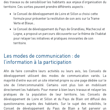
des travaux ou de sensibiliser les habitants aux enjeux d’organisation du
territoire. Ces sorties peuvent prendre différents aspects :
le Conseil de développement de Loire et Sillon a choisi cette
formule pour présenter la restitution de son avis sur la Trame
Verte et Bleue ;
le Conseil de développement du Pays de Grandlieu, Machecoul et
Logne, a proposé un parcours découverte sur le thème de l’habitat
pour relayer les initiatives et pratiques innovantes de son
territoire.
Les modes de communication : de
l’information à la participation
Afin de faire connaître leurs activités ou leurs avis, les Conseils de
développement utilisent des modes de communication variés. La
majorité d’entre eux ont un site internet propre ou une page dédiée sur le
site de l’intercommunalité. Certains vont plus loin en mobilisant
directement les habitants. Pour mener à bien leurs travaux et relayer les
pratiques de la population de leur territoire, les Conseils de
développement de Loire et Sillon et du Pays de Blain ont diffusé des
questionnaires auprès des habitants. Sur le sujet des mobilités, le
Conseil de développement du Pays de Blain a fait parvenir un