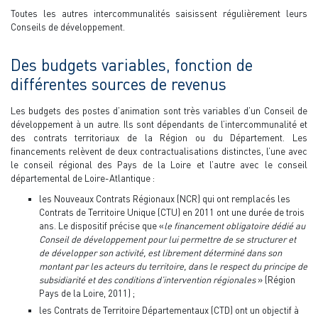
Toutes les autres intercommunalités saisissent régulièrement leurs
Conseils de développement.
Des budgets variables, fonction de
différentes sources de revenus
Les budgets des postes d’animation sont très variables d’un Conseil de
développement à un autre. Ils sont dépendants de l’intercommunalité et
des contrats territoriaux de la Région ou du Département. Les
financements relèvent de deux contractualisations distinctes, l’une avec
le conseil régional des Pays de la Loire et l’autre avec le conseil
départemental de Loire-Atlantique :
les Nouveaux Contrats Régionaux (NCR) qui ont remplacés les
Contrats de Territoire Unique (CTU) en 2011 ont une durée de trois
ans. Le dispositif précise que «
le financement obligatoire dédié au
Conseil de développement pour lui permettre de se structurer et
de développer son activité, est librement déterminé dans son
montant par les acteurs du territoire, dans le respect du principe de
subsidiarité et des conditions d’intervention régionales
» (Région
Pays de la Loire, 2011) ;
les Contrats de Territoire Départementaux (CTD) ont un objectif à