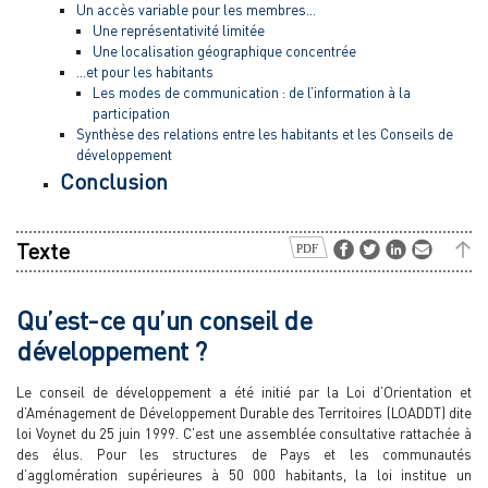
Un accès variable pour les membres…
Une représentativité limitée
Une localisation géographique concentrée
…et pour les habitants
Les modes de communication : de l’information à la
participation
Synthèse des relations entre les habitants et les Conseils de
développement
Conclusion
Texte
Qu’est-ce qu’un conseil de
développement ?
Le conseil de développement a été initié par la Loi d’Orientation et
d’Aménagement de Développement Durable des Territoires (LOADDT) dite
loi Voynet du 25 juin 1999. C’est une assemblée consultative rattachée à
des élus. Pour les structures de Pays et les communautés
d’agglomération supérieures à 50 000 habitants, la loi institue un