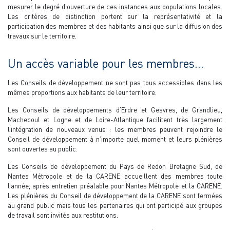
mesurer le degré d’ouverture de ces instances aux populations locales.
Les critères de distinction portent sur la représentativité et la
participation des membres et des habitants ainsi que sur la diffusion des
travaux sur le territoire.
Un accès variable pour les membres…
Les Conseils de développement ne sont pas tous accessibles dans les
mêmes proportions aux habitants de leur territoire.
Les Conseils de développements d’Erdre et Gesvres, de Grandlieu,
Machecoul et Logne et de Loire-Atlantique facilitent très largement
l’intégration de nouveaux venus : les membres peuvent rejoindre le
Conseil de développement à n’importe quel moment et leurs plénières
sont ouvertes au public.
Les Conseils de développement du Pays de Redon Bretagne Sud, de
Nantes Métropole et de la CARENE accueillent des membres toute
l’année, après entretien préalable pour Nantes Métropole et la CARENE.
Les plénières du Conseil de développement de la CARENE sont fermées
au grand public mais tous les partenaires qui ont participé aux groupes
de travail sont invités aux restitutions.