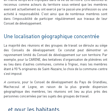
reconnus comme acteurs du territoire sous-entend que les membres
exercent actuellement ou ont exercé par le passé une profession ou une
activité à responsabilité. C’est ainsi que de nombreux membres sont
dans l’impossibilité de participer régulièrement aux travaux de leur
Conseil de développement.
Une localisation géographique concentrée
La majorité des réunions et des groupes de travail se déroule au siège
des Conseils de développement. Ce constat peut démontrer un
rayonnement limité du Conseil de développement sur son territoire. Par
exemple, pour la CARENE, des tentatives d’organisation de plénières ont
eu lieu dans d’autres communes, comme à Trignac, mais les membres
étant à 90 % originaires de Saint-Nazaire, le choix de la commune-centre
s’est imposé.
A contrario
, pour le Conseil de développement du Pays de Grandlieu,
Machecoul et Logne, en raison de la plus grande dispersion
géographique des membres, les réunions ont lieu au plus près des
personnes concernées par les sujets des groupes de travail.
…et pour les habitants