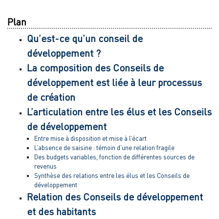
Plan
Qu’est-ce qu’un conseil de
développement ?
La composition des Conseils de
développement est liée à leur processus
de création
L’articulation entre les élus et les Conseils
de développement
Entre mise à disposition et mise à l’écart
L’absence de saisine : témoin d’une relation fragile
Des budgets variables, fonction de différentes sources de
revenus
Synthèse des relations entre les élus et les Conseils de
développement
Relation des Conseils de développement
et des habitants