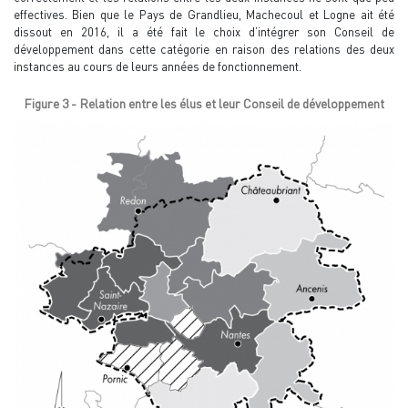
effectives. Bien que le Pays de Grandlieu, Machecoul et Logne ait été
dissout en 2016, il a été fait le choix d’intégrer son Conseil de
développement dans cette catégorie en raison des relations des deux
instances au cours de leurs années de fonctionnement.
Figure 3 - Relation entre les élus et leur Conseil de développement