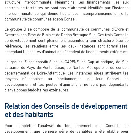
structure intercommunale. Néanmoins, les financements liés aux
contrats de territoires ne sont pas clairement identifiés par l’instance
intercommunale ce qui donne lieu à des incompréhensions entre la
communauté de communes et son Conseil.
Le groupe D se compose de la communauté de communes d’Erdre et
Gesvres, des Pays de Blain et de Redon Bretagne Sud. Ces trois Conseils
de développement sont pleinement assimilés à leur structure élue de
référence, les relations entre les deux instances sont formalisées,
cependant les postes d’animation dépendent de financements extérieurs.
Le groupe E est constitué de la CARENE, de Cap Atlantique, de Sud
Estuaire, du Pays de Pontchâteau, de Nantes Métropole et du conseil
départemental de Loire-Atlantique. Les instances élues attribuent les
moyens nécessaires au fonctionnement de leur Conseil de
développement et les postes d’animations ne sont pas dépendants
d’enveloppes budgétaires extérieures.
Relation des Conseils de développement
et des habitants
Pour compléter l’analyse du fonctionnement des Conseils de
développement, une dernière série de variables a été établie pour