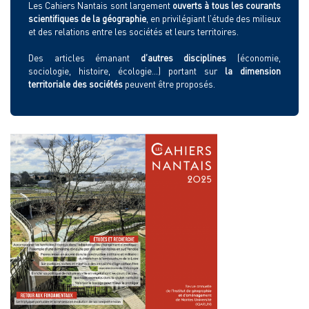
Les Cahiers Nantais sont largement
ouverts à tous les courants
scientifiques de la géographie
, en privilégiant l’étude des milieux
et des relations entre les sociétés et leurs territoires.
Des articles émanant
d’autres disciplines
(économie,
sociologie, histoire, écologie…) portant sur
la dimension
territoriale des sociétés
peuvent être proposés.