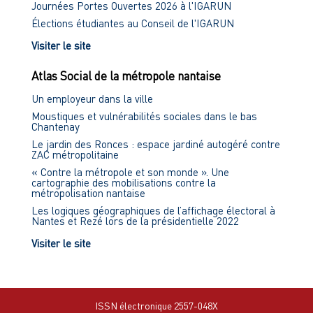
Journées Portes Ouvertes 2026 à l'IGARUN
Élections étudiantes au Conseil de l'IGARUN
Visiter le site
Atlas Social de la métropole nantaise
Un employeur dans la ville
Moustiques et vulnérabilités sociales dans le bas
Chantenay
Le jardin des Ronces : espace jardiné autogéré contre
ZAC métropolitaine
« Contre la métropole et son monde ». Une
cartographie des mobilisations contre la
métropolisation nantaise
Les logiques géographiques de l’affichage électoral à
Nantes et Rezé lors de la présidentielle 2022
Visiter le site
ISSN électronique 2557-048X