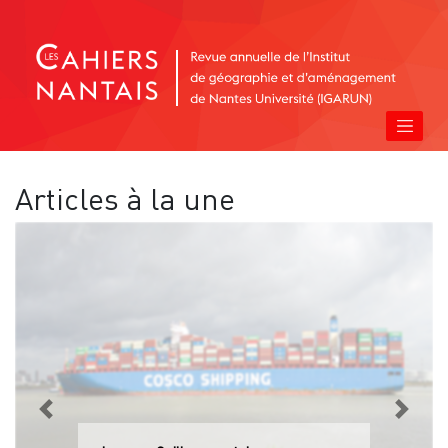
Articles à la une
Previous
Next