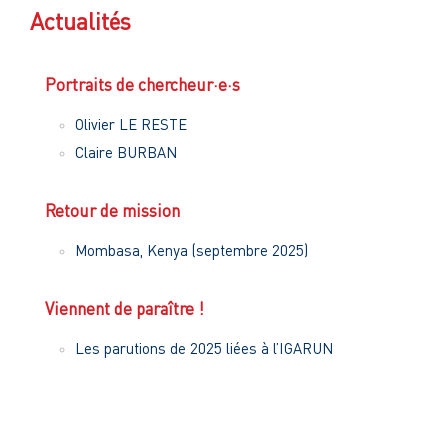
Actualités
Portraits de chercheur·e·s
Olivier LE RESTE
Claire BURBAN
Retour de mission
Mombasa, Kenya (septembre 2025)
Viennent de paraître !
Les parutions de 2025 liées à l’IGARUN