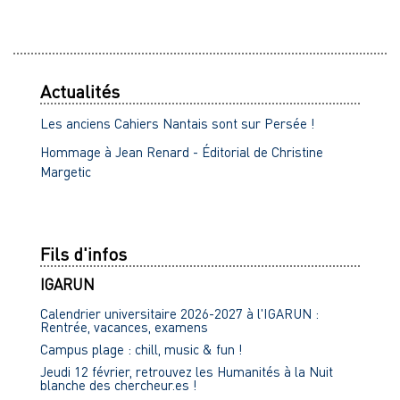
Actualités
Les anciens Cahiers Nantais sont sur Persée !
Hommage à Jean Renard - Éditorial de Christine
Margetic
Fils d'infos
IGARUN
Calendrier universitaire 2026-2027 à l'IGARUN :
Rentrée, vacances, examens
Campus plage : chill, music & fun !
Jeudi 12 février, retrouvez les Humanités à la Nuit
blanche des chercheur.es !