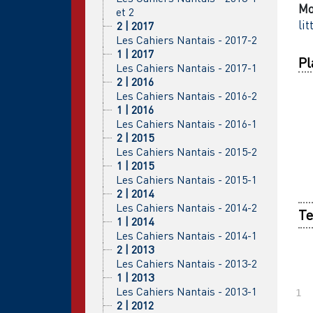
Mo
et 2
lit
2 | 2017
Les Cahiers Nantais - 2017-2
1 | 2017
Pl
Les Cahiers Nantais - 2017-1
2 | 2016
Les Cahiers Nantais - 2016-2
1 | 2016
Les Cahiers Nantais - 2016-1
2 | 2015
Les Cahiers Nantais - 2015-2
1 | 2015
Les Cahiers Nantais - 2015-1
2 | 2014
Les Cahiers Nantais - 2014-2
Te
1 | 2014
Les Cahiers Nantais - 2014-1
2 | 2013
Les Cahiers Nantais - 2013-2
1 | 2013
Les Cahiers Nantais - 2013-1
2 | 2012