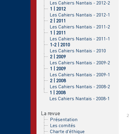
Les Cahiers Nantais - 2012-2
1 | 2012
Les Cahiers Nantais - 2012-1
2 | 2011
Les Cahiers Nantais - 2011-2
1 | 2011
Les Cahiers Nantais - 2011-1
1-2 | 2010
Les Cahiers Nantais - 2010
2 | 2009
Les Cahiers Nantais - 2009-2
1 | 2009
Les Cahiers Nantais - 2009-1
2 | 2008
Les Cahiers Nantais - 2008-2
1 | 2008
Les Cahiers Nantais - 2008-1
La revue
Présentation
Les comités
Charte d'éthique