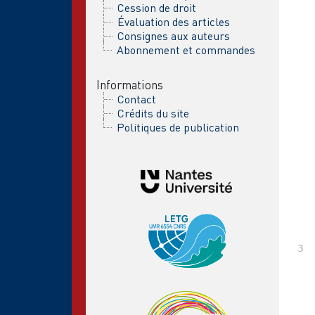
Cession de droit
Évaluation des articles
Consignes aux auteurs
Abonnement et commandes
Informations
Contact
Crédits du site
Politiques de publication