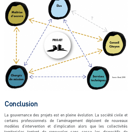
Conclusion
La gouvernance des projets est en pleine évolution. La société civile et
certains professionnels de l’aménagement déploient de nouveaux
modèles d’intervention et d’implication alors que les collectivités
territoriales tentent de renouveler sans cesse les dispositifs de