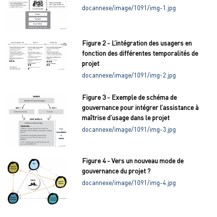
docannexe/image/1091/img-1.jpg
Figure 2 - L’intégration des usagers en
fonction des différentes temporalités de
projet
docannexe/image/1091/img-2.jpg
Figure 3 - Exemple de schéma de
gouvernance pour intégrer l’assistance à
maîtrise d’usage dans le projet
docannexe/image/1091/img-3.jpg
Figure 4 - Vers un nouveau mode de
gouvernance du projet ?
docannexe/image/1091/img-4.jpg