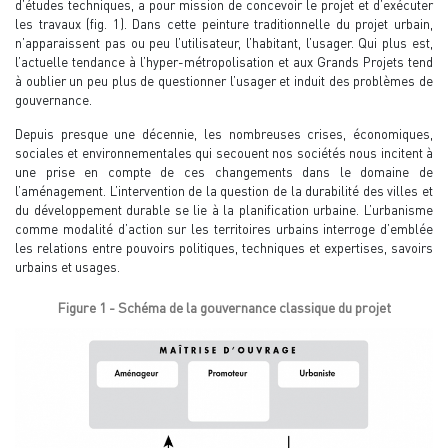
d’études techniques, a pour mission de concevoir le projet et d’exécuter
les travaux (fig. 1). Dans cette peinture traditionnelle du projet urbain,
n’apparaissent pas ou peu l’utilisateur, l’habitant, l’usager. Qui plus est,
l’actuelle tendance à l’hyper-métropolisation et aux Grands Projets tend
à oublier un peu plus de questionner l’usager et induit des problèmes de
gouvernance.
Depuis presque une décennie, les nombreuses crises, économiques,
sociales et environnementales qui secouent nos sociétés nous incitent à
une prise en compte de ces changements dans le domaine de
l’aménagement. L’intervention de la question de la durabilité des villes et
du développement durable se lie à la planification urbaine. L’urbanisme
comme modalité d’action sur les territoires urbains interroge d’emblée
les relations entre pouvoirs politiques, techniques et expertises, savoirs
urbains et usages.
Figure 1 - Schéma de la gouvernance classique du projet