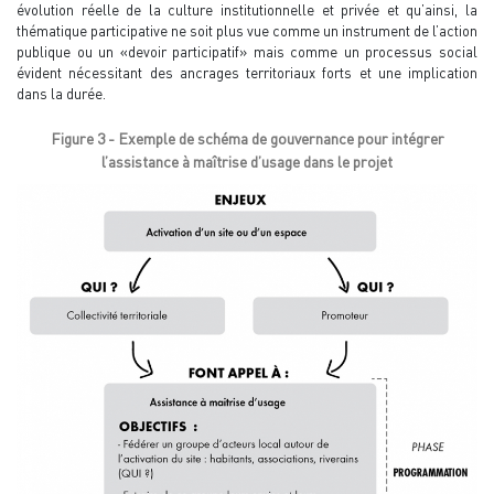
évolution réelle de la culture institutionnelle et privée et qu’ainsi, la
thématique participative ne soit plus vue comme un instrument de l’action
publique ou un «devoir participatif» mais comme un processus social
évident nécessitant des ancrages territoriaux forts et une implication
dans la durée.
Figure 3 - Exemple de schéma de gouvernance pour intégrer
l’assistance à maîtrise d’usage dans le projet