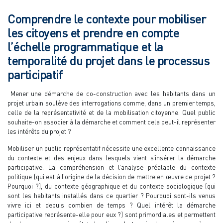
Comprendre le contexte pour mobiliser
les citoyens et prendre en compte
l’échelle programmatique et la
temporalité du projet dans le processus
participatif
Mener une démarche de co-construction avec les habitants dans un
projet urbain soulève des interrogations comme, dans un premier temps,
celle de la représentativité et de la mobilisation citoyenne. Quel public
souhaite-on associer à la démarche et comment cela peut-il représenter
les intérêts du projet ?
Mobiliser un public représentatif nécessite une excellente connaissance
du contexte et des enjeux dans lesquels vient s’insérer la démarche
participative. La compréhension et l’analyse préalable du contexte
politique (qui est à l’origine de la décision de mettre en œuvre ce projet ?
Pourquoi ?), du contexte géographique et du contexte sociologique (qui
sont les habitants installés dans ce quartier ? Pourquoi sont-ils venus
vivre ici et depuis combien de temps ? Quel intérêt la démarche
participative représente-elle pour eux ?) sont primordiales et permettent