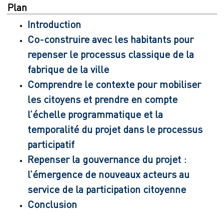
Plan
Introduction
Co-construire avec les habitants pour
repenser le processus classique de la
fabrique de la ville
Comprendre le contexte pour mobiliser
les citoyens et prendre en compte
l’échelle programmatique et la
temporalité du projet dans le processus
participatif
Repenser la gouvernance du projet :
l’émergence de nouveaux acteurs au
service de la participation citoyenne
Conclusion