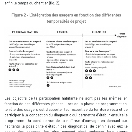
enfin le temps du chantier (fig. 2).
Figure 2 - L’intégration des usagers en fonction des différentes
temporalités de projet
Les objectifs de la participation habitante ne sont pas les mêmes en
fonction de ces différentes phases. Lors de la phase de programmation,
le rôle des usagers est d’apporter leur expertise du territoire vécu et de
participer à la conception du diagnostic qui permettra d’établir ensuite le
programme. Du point de vue de la maîtrise d’ouvrage, en donnant aux
habitants la possibilité d’établir des diagnostics, de définir avec eux le
cahier des charges, les élus peuvent ainsi renforcer leur propre