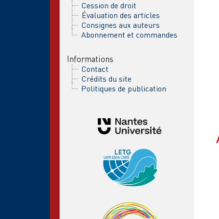
Cession de droit
Évaluation des articles
Consignes aux auteurs
Abonnement et commandes
Informations
Contact
Crédits du site
Politiques de publication