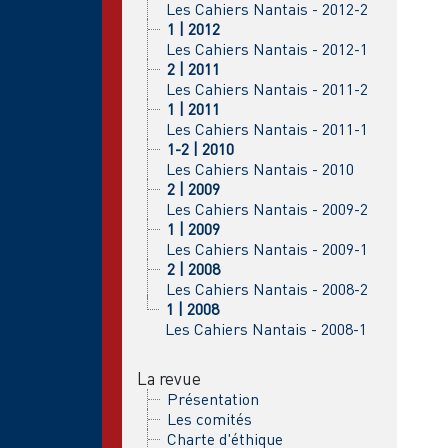
Les Cahiers Nantais - 2012-2
1 | 2012
Les Cahiers Nantais - 2012-1
2 | 2011
Les Cahiers Nantais - 2011-2
1 | 2011
Les Cahiers Nantais - 2011-1
1-2 | 2010
Les Cahiers Nantais - 2010
2 | 2009
Les Cahiers Nantais - 2009-2
1 | 2009
Les Cahiers Nantais - 2009-1
2 | 2008
Les Cahiers Nantais - 2008-2
1 | 2008
Les Cahiers Nantais - 2008-1
La revue
Présentation
Les comités
Charte d'éthique