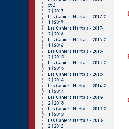
et 2
2 | 2017
Les Cahiers Nantais - 2017-2
1 | 2017
Les Cahiers Nantais - 2017-1
2 | 2016
Les Cahiers Nantais - 2016-2
1 | 2016
Les Cahiers Nantais - 2016-1
2 | 2015
Les Cahiers Nantais - 2015-2
1 | 2015
Les Cahiers Nantais - 2015-1
2 | 2014
Les Cahiers Nantais - 2014-2
1 | 2014
Les Cahiers Nantais - 2014-1
2 | 2013
Les Cahiers Nantais - 2013-2
1 | 2013
Les Cahiers Nantais - 2013-1
2 | 2012