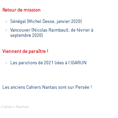
Retour de mission
Sénégal (Michel Desse, janvier 2020)
Vancouver (Nicolas Raimbault, de février à
septembre 2020)
Viennent de paraître !
Les parutions de 2021 liées à l’IGARUN
Les anciens Cahiers Nantais sont sur Persée !
 Cahiers Nantais