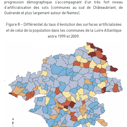
progression démographique s’accompagnant d’un très fort niveau
d’artificialisation des sols (communes au sud de Châteaubriant, de
Guérande et plus largement autour de Nantes).
Figure 8 – Différentiel du taux d’évolution des surfaces artificialisées
et de celui de la population dans les communes de la Loire Atlantique
entre 1999 et 2009.