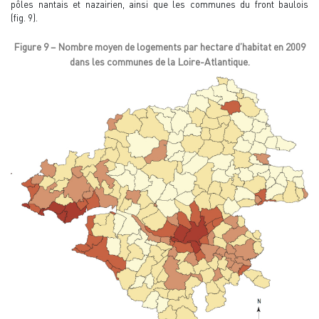
pôles nantais et nazairien, ainsi que les communes du front baulois
(fig. 9).
Figure 9 – Nombre moyen de logements par hectare d’habitat en 2009
dans les communes de la Loire-Atlantique.