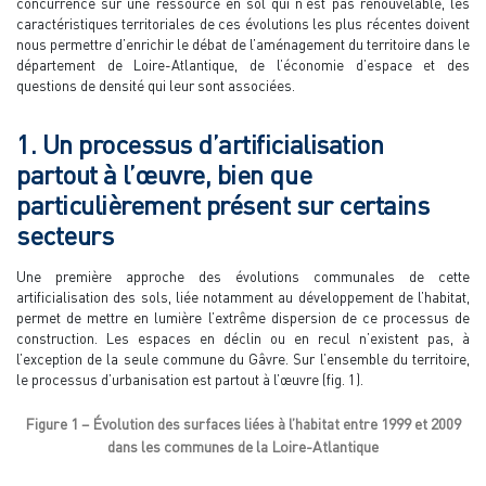
concurrence sur une ressource en sol qui n’est pas renouvelable, les
caractéristiques territoriales de ces évolutions les plus récentes doivent
nous permettre d’enrichir le débat de l’aménagement du territoire dans le
département de Loire-Atlantique, de l’économie d’espace et des
questions de densité qui leur sont associées.
1. Un processus d’artificialisation
partout à l’œuvre, bien que
particulièrement présent sur certains
secteurs
Une première approche des évolutions communales de cette
artificialisation des sols, liée notamment au développement de l’habitat,
permet de mettre en lumière l’extrême dispersion de ce processus de
construction. Les espaces en déclin ou en recul n’existent pas, à
l’exception de la seule commune du Gâvre. Sur l’ensemble du territoire,
le processus d’urbanisation est partout à l’œuvre (fig. 1).
Figure 1 – Évolution des surfaces liées à l’habitat entre 1999 et 2009
dans les communes de la Loire-Atlantique