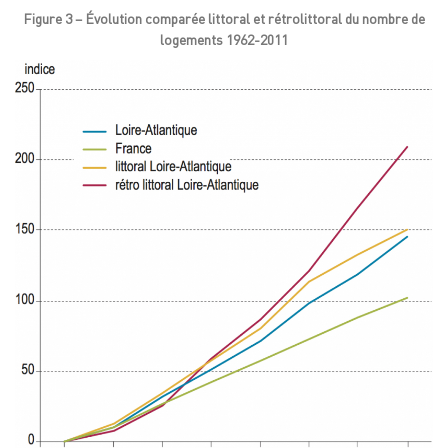
Figure 3 – Évolution comparée littoral et rétrolittoral du nombre de
logements 1962-2011