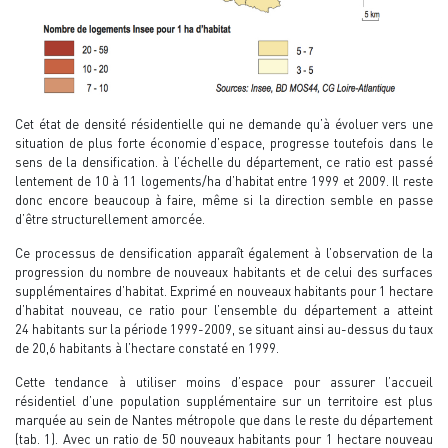
Cet état de densité résidentielle qui ne demande qu’à évoluer vers une
situation de plus forte économie d’espace, progresse toutefois dans le
sens de la densification. à l’échelle du département, ce ratio est passé
lentement de 10 à 11 logements/ha d’habitat entre 1999 et 2009. Il reste
donc encore beaucoup à faire, même si la direction semble en passe
d’être structurellement amorcée.
Ce processus de densification apparaît également à l’observation de la
progression du nombre de nouveaux habitants et de celui des surfaces
supplémentaires d’habitat. Exprimé en nouveaux habitants pour 1 hectare
d’habitat nouveau, ce ratio pour l’ensemble du département a atteint
24 habitants sur la période 1999-2009, se situant ainsi au-dessus du taux
de 20,6 habitants à l’hectare constaté en 1999.
Cette tendance à utiliser moins d’espace pour assurer l’accueil
résidentiel d’une population supplémentaire sur un territoire est plus
marquée au sein de Nantes métropole que dans le reste du département
(tab. 1). Avec un ratio de 50 nouveaux habitants pour 1 hectare nouveau