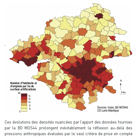
Ces évolutions des densités nuancées par l’apport des données fournies
par la BD MOS44 prolongent inévitablement la réflexion au-delà des
pressions anthropiques évaluées par le seul critère de prise en compte