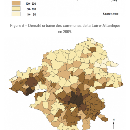
Figure 6 – Densité urbaine des communes de la Loire-Atlantique
en 2009.