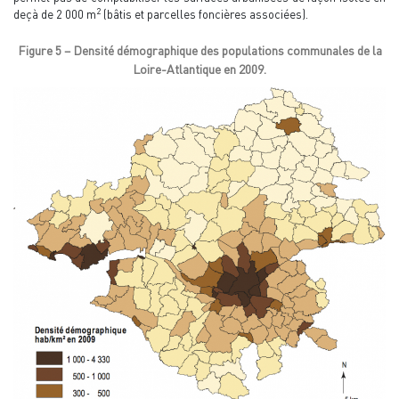
2
deçà de 2 000 m
(bâtis et parcelles foncières associées).
Figure 5 – Densité démographique des populations communales de la
Loire-Atlantique en 2009.