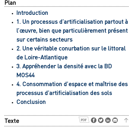
Plan
Introduction
1. Un processus d’artificialisation partout à
l’œuvre, bien que particulièrement présent
sur certains secteurs
2. Une véritable conurbation sur le littoral
de Loire-Atlantique
3. Appréhender la densité avec la BD
MOS44
4. Consommation d’espace et maîtrise des
processus d’artificialisation des sols
Conclusion
Texte