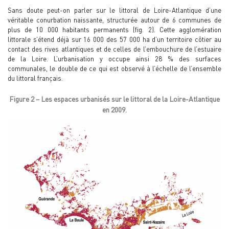
Sans doute peut-on parler sur le littoral de Loire-Atlantique d’une
véritable conurbation naissante, structurée autour de 6 communes de
plus de 10 000 habitants permanents (fig. 2). Cette agglomération
littorale s’étend déjà sur 16 000 des 57 000 ha d’un territoire côtier au
contact des rives atlantiques et de celles de l’embouchure de l’estuaire
de la Loire. L’urbanisation y occupe ainsi 28 % des surfaces
communales, le double de ce qui est observé à l’échelle de l’ensemble
du littoral français.
Figure 2 – Les espaces urbanisés sur le littoral de la Loire-Atlantique
en 2009.