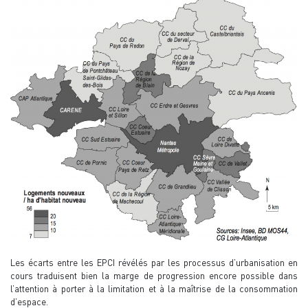
Les écarts entre les EPCI révélés par les processus d’urbanisation en
cours traduisent bien la marge de progression encore possible dans
l’attention à porter à la limitation et à la maîtrise de la consommation
d’espace.