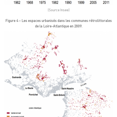
(Source Insee)
Figure 4 – Les espaces urbanisés dans les communes rétrolittorales
de la Loire-Atlantique en 2009.